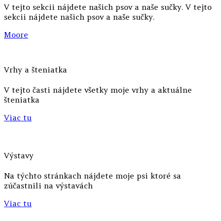
V tejto sekcii nájdete našich psov a naše sučky. V tejto
sekcii nájdete našich psov a naše sučky.
Moore
Vrhy a šteniatka
V tejto časti nájdete všetky moje vrhy a aktuálne
šteniatka
Viac tu
Výstavy
Na týchto stránkach nájdete moje psi ktoré sa
zúčastnili na výstavách
Viac tu