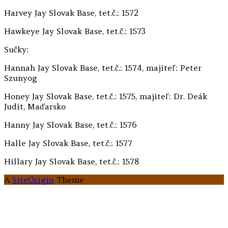
Harvey Jay Slovak Base, tet.č.: 1572
Hawkeye Jay Slovak Base, tet.č.: 1573
Sučky:
Hannah Jay Slovak Base, tet.č.: 1574, majiteľ: Peter
Szunyog
Honey Jay Slovak Base, tet.č.: 1575, majiteľ: Dr. Deák
Judit, Maďarsko
Hanny Jay Slovak Base, tet.č.: 1576
Halle Jay Slovak Base, tet.č.: 1577
Hillary Jay Slovak Base, tet.č.: 1578
A
SiteOrigin
Theme